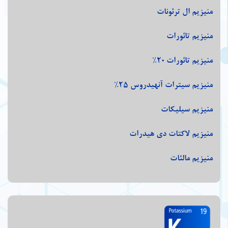
منیزیم ال ترئونات
منیزیم تائورات
منیزیم تائورات 20%
منیزیم سیترات آنهیدروس 25%
منیزیم سیلیکات
منیزیم لاکتات دی هیدرات
منیزیم مالئات