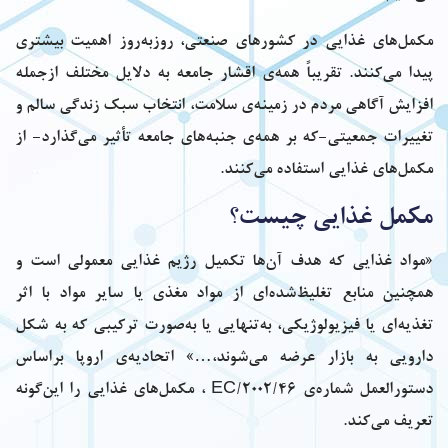
مکمل‌های غذایی در کشورهای صنعتی، روزبه‌روز اهمیت بیشتری
پیدا می‌کنند. تقریباً همه‌ی اقشار جامعه به دلایل مختلف ازجمله
افزایش آگاهی مردم در زمینه‌ی سلامت، انتخاب سبک زندگی سالم و
تغییرات جمعیتی-که بر همه‌ی جنبه‌های جامعه تأثیر می‌گذارد- از
مکمل‌های غذایی استفاده می‌کنند.
مکمل غذایی چیست؟
«مواد غذایی که هدف آن‌ها تکمیل رژیم غذایی معمولی است و
همچنین منابع تغلیظ‌شده‌ای از مواد مغذی یا سایر مواد با اثر
تغذیه‌ای یا فیزیولوژیکی، به‌تنهایی یا به‌صورت ترکیبی که به شکل
دارویی به بازار عرضه می‌شوند،…» اتحادیه‌ی اروپا براساس
دستورالعمل شماره‌ی 2002/46/EC ، مکمل‌های غذایی را این‌گونه
تعریف می‌کند.