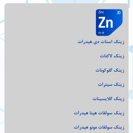
زینک استات دی هیدرات
زینک لاکتات
زینک گلوکونات
زینک سیترات
زینک گلایسینات
زینک سولفات هپتا هیدرات
زینک سولفات مونو هیدرات