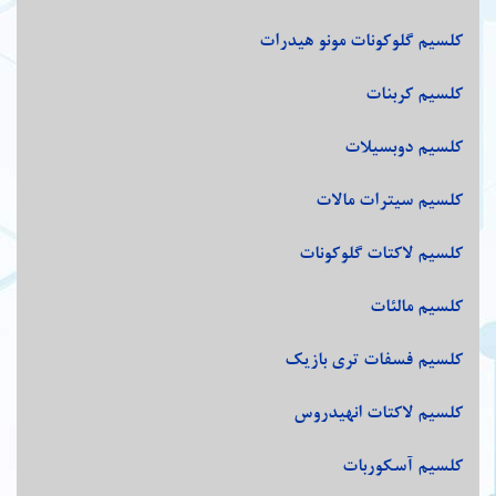
کلسیم گلوکونات مونو هیدرات
کلسیم کربنات
کلسیم دوبسیلات
کلسیم سیترات مالات
کلسیم لاکتات گلوکونات
کلسیم مالئات
کلسیم فسفات تری بازیک
کلسیم لاکتات انهیدروس
کلسیم آسکوربات