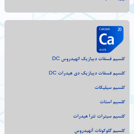
کلسیم فسفات دیبازیک انهیدروس DC
کلسیم فسفات دیبازیک دی هیدرات DC
کلسیم سیلیکات
کلسیم استات
کلسیم سیترات تترا هیدرات
کلسیم گلوکونات آنهیدروس