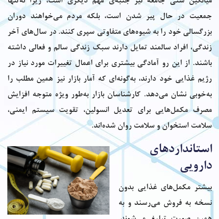
میانگین سنی جامعه نیز جنبه‌ی مهم دیگری است، زیرا نه‌تنها
جمعیت در حال پیر شدن است، بلکه مردم می‌خواهند دوران
بزرگسالی خود را به شیوه‌های متفاوتی سپری کنند. در سال‌های آخر
زندگی، افراد سالمند تمایل دارند سبک زندگی سالم و فعالی داشته
باشند. از این رو آمادگی بیشتری برای اعمال تغییرات مورد نیاز در
رژیم غذایی خود دارند، به‌گونه‌ای که آمار بازار نیز همین مطلب را
به‌خوبی نشان می‌دهد. کارشناسان بازار به‌طور ویژه متوجه افزایش
مصرف مکمل‌هایی برای تعدیل انسولین، تقویت سیستم ایمنی،
سلامت استخوان و سلامت روان شده‌اند.
استانداردهای
دارویی
بیشتر مکمل‌های غذایی بدون
نسخه به فروش می‌رسند و به