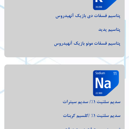
پتاسیم فسفات دی بازیک آنهیدروس
پتاسیم یدید
پتاسیم فسفات مونو بازیک آنهیدروس
سدیم سلنیت 1%/ سدیم سیترات
سدیم سلنیت 1% /کلسیم کربنات