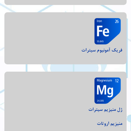
فریک آمونیوم سیترات
ژل منیزیم سیترات
منیزیم اروتات