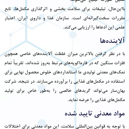
همین صورت تبلیغ می‌شوند.
بااین‌حال، تبلیغات برای سلامت بخشی و اثرگذاری مکمل‌ها، تابع
مقررات سخت‌گیرانه‌ای است. سازمان غذا و داروی ایران، اعتبار
علمی این ادعاها را ارزیابی می‌کند.
آلاینده‌ها
با در نظر گرفتن بالاترین میزان غلظت آلاینده‌های خاصی همچون
فلزات سنگین که در فارماکوپه‌های مرتبط به‌روز شده‌اند، تقریباً تمام
نمک‌های معدنی تولیدی ما استانداردهای خلوص محصول نهایی برای
استفاده در مکمل‌های غذایی را برآورده می‌سازند. در نتیجه، شرکت
بهان‌سار می‌تواند گرید‌های خالصی را به‌طور خاص برای تولید
مکمل‌های غذایی را عرضه نماید.
مواد معدنی تایید شده
با توجه به قوانین بین‌المللی سلامت، این مواد معدنی برای اختلالات