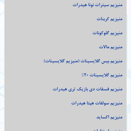
منیزیم سیترات نونا هیدرات
منیزیم کربنات
منیزیم گلوکونات
منیزیم مالات
منیزیم بیس گلایسینات (منیزیم گلایسینات)
منیزیم گلایسینات 20%
منیزیم فسفات دی بازیک تری هیدرات
منیزیم سولفات هپتا هیدرات
منیزیم اکساید