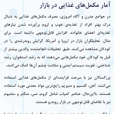
آمار مکمل‌های غذایی در بازار
در جوامع مدرن و آگاه امروزی، مصرف مکمل‌های غذایی به دنبال
درک بهتر افراد از تغذیه‌ی خوب و لزوم برآورده شدن نیازهای
تغذیه‌ای اعضای خانواده، افزایش قابل‌توجهی داشته است. برای
مثال، تحلیلگران بازار در اروپا و آمریکا، گرایش رو‌به‌رشدی را در
کودکان مشاهده می‌کنند. طبق تحقیقات انجام‌شده، والدین بیشتر از
قبل به کودکان خود مکمل‌هایی می‌دهند که به رشد استخوان، رشد
شناختی، تقویت سیستم ایمنی و سلامت چشم آن‌ها کمک می‌کنند.
بزرگسالان نیز با سرعت فزاینده‌ای از مکمل‌های غذایی استفاده
می‌کنند. آهن، کلسیم و منیزیم رایج‌ترین مواد معدنی مورد استفاده
هستند. بااین‌حال، عناصر کمیاب شامل کروم، مس، منگنز و سلنیوم
نیز با تقاضای قابل‌توجهی در بازار روبه‌رو هستند.