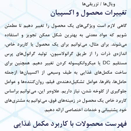
ویال‌ها / تزریقی‌ها
تغییرات محصول و اکسپیان
گاهی لازم است ویژگی‌های یک محصول را تغییر دهیم تا مطمئن
شویم که مواد معدنی به بهترین شکل ممکن تجویز و استفاده
می‌شوند. برای مثال، می‌توانیم برای یک محصول یا کاربرد خاص،
اندازه‌ی ذرات را از طریق گرانولاسیون، تولید گرانول‌های پرس
مستقیم DC یا میکروانکپسوله کردن تغییر دهیم. همچنین برای
ساخت مکمل‌های غذایی به طیف وسیعی از اکسپیان‌ها ازجمله
حامل‌ها، بافرها، عوامل تشکیل‌دهنده‌ی فیلم، روان‌کننده‌ها و عوامل
جلوگیری از کلوخه شدن، نیاز داریم. علاوه‌بر این، می‌توانیم براساس
کاربرد خاص یک محصول در زمینه‌های فوق، می‌توانیم ‌به مشتری‌های
خود پشتیبانی و خدمات اختصاصی ارائه دهیم.
فهرست محصولات با کاربرد مکمل غذایی