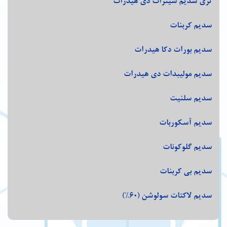
تری سدیم سیترات دی هیدرات
سدیم کربنات
سدیم بورات دکا هیدرات
سدیم مولیبدات دی هیدرات
سدیم سلنیت
سدیم آسکوربات
سدیم گلوکونات
سدیم بی کربنات
سدیم لاکتات سولوشن (60%)