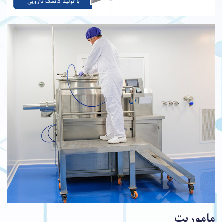
ماموریت