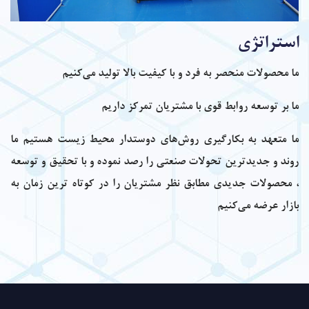
استراتژی
ما محصولات منحصر به فرد و با کیفیت بالا تولید می‌کنیم
ما بر توسعه روابط قوی با مشتریان تمرکز داریم
ما متعهد به بکارگیری روش‌های دوستدار محیط زیست هستیم ما
روند و جدیدترین تحولات صنعتی را رصد نموده و با تحقیق و توسعه
، محصولات جدیدی مطابق نظر مشتریان را در کوتاه ترین زمان به
بازار عرضه می‌کنیم