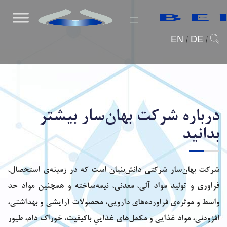
EN
/
DE
/
درباره شرکت بهان‌سار بیشتر
بدانید
شرکت بهان‌سار شرکتی دانش‌بنیان است که در زمینه‌ی استحصال،
فراوری و تولید مواد آلی، معدنی، نیمه‌‌ساخته و همچنین مواد حد
واسط و موثره‌ی فراورده‌های دارویی، محصولات آرایشی و بهداشتی،
افزودنی، مواد غذایی و مکمل‌های غذاییِ باکیفیت،‌ خوراک دام، طیور