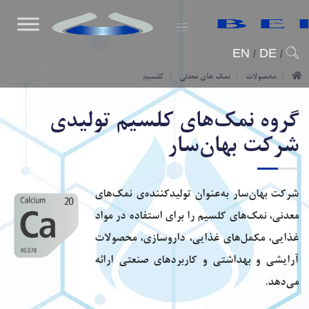
EN
/
DE
/
محصولات
نمک های معدنی
کلسیم
گروه نمک‌های کلسیم تولیدی
شرکت بهان‌سار
شرکت بهان‌سار به‌عنوان تولیدکننده‌ی نمک‌های
معدنی، نمک‌های کلسیم را برای استفاده در مواد
غذایی، مکمل‌های غذایی، داروسازی، محصولات
آرایشی و بهداشتی و کاربردهای صنعتی ارائه
می‌دهد.