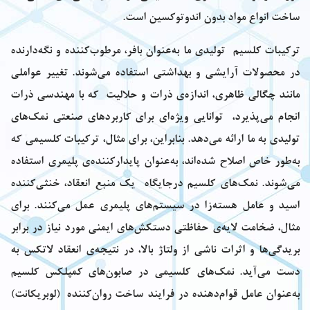
ساخت انواع مواد بدون اندوتوکسین است.
ترکیبات کلسیم تولیدی ما به‌عنوان بافر، مرطوب‌کننده و نگه‌دارنده
در محصولات آرایشی و بهداشتی استفاده می‌شوند. تغییر عواملی
مانند چگالی ظاهری، اندازه‌ی ذرات و حلالیت که با مهندسی ذرات
انجام می‌پذیرد، توانایی ویژه‌ای برای کاربردهای صنعتی نمک‌های
تولیدی‌ به ما ارائه می‌دهد. بنابراین، برای مثال، ترکیبات کلسیمی که
به‌طور خاص اصلاح شده‌اند، به‌عنوان پایدارکننده‌ی پلیمری استفاده
می‌شوند. نمک‌های کلسیم درجایگاه یک منبع انعقاد، خنثی‌کننده
اسید و عامل هسته‌زا در سیستم‌های پلیمری عمل می‌کنند. برای
مثال، ضخامت لایه‌ی حفاظتی دستکش‌های ایمنی مورد نیاز در برابر
بریدگی‌ها و اثرات ناشی از ولتاژ بالا، در نتیجه‌ی انعقاد لاتکس به
دست می‌آید. نمک‌های کلسیمی در صابون‌های کمپلکس کلسیم
به‌عنوان عامل قوام‌دهنده در فرایند ساخت روان‌کننده (لوبریکانت)