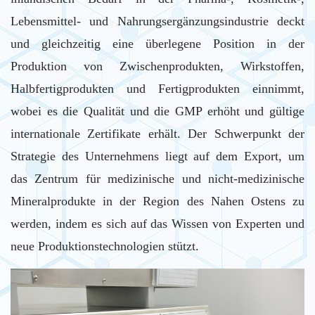
Lebensmittel- und Nahrungsergänzungsindustrie deckt
und gleichzeitig eine überlegene Position in der
Produktion von Zwischenprodukten, Wirkstoffen,
Halbfertigprodukten und Fertigprodukten einnimmt,
wobei es die Qualität und die GMP erhöht und gültige
internationale Zertifikate erhält. Der Schwerpunkt der
Strategie des Unternehmens liegt auf dem Export, um
das Zentrum für medizinische und nicht-medizinische
Mineralprodukte in der Region des Nahen Ostens zu
werden, indem es sich auf das Wissen von Experten und
neue Produktionstechnologien stützt.