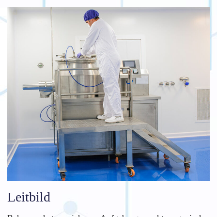
Leitbild