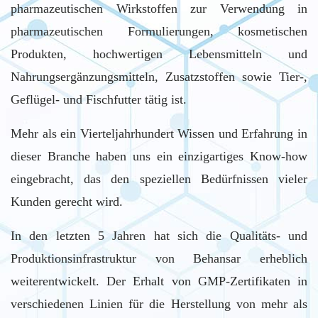
pharmazeutischen Wirkstoffen zur Verwendung in
pharmazeutischen Formulierungen, kosmetischen
Produkten, hochwertigen Lebensmitteln und
Nahrungsergänzungsmitteln, Zusatzstoffen sowie Tier-,
Geflügel- und Fischfutter tätig ist.
Mehr als ein Vierteljahrhundert Wissen und Erfahrung in
dieser Branche haben uns ein einzigartiges Know-how
eingebracht, das den speziellen Bedürfnissen vieler
Kunden gerecht wird.
In den letzten 5 Jahren hat sich die Qualitäts- und
Produktionsinfrastruktur von Behansar erheblich
weiterentwickelt. Der Erhalt von GMP-Zertifikaten in
verschiedenen Linien für die Herstellung von mehr als