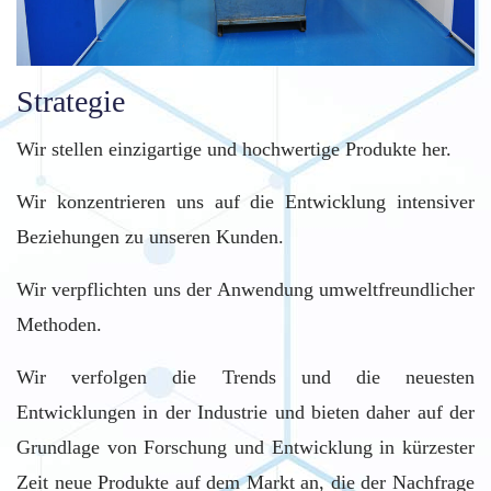
Strategie
Wir stellen einzigartige und hochwertige Produkte her.
Wir konzentrieren uns auf die Entwicklung intensiver
Beziehungen zu unseren Kunden.
Wir verpflichten uns der Anwendung umweltfreundlicher
Methoden.
Wir verfolgen die Trends und die neuesten
Entwicklungen in der Industrie und bieten daher auf der
Grundlage von Forschung und Entwicklung in kürzester
Zeit neue Produkte auf dem Markt an, die der Nachfrage