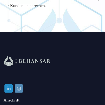
der Kunden entsprechen.
Anschrift: