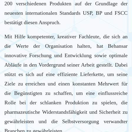
200 verschiedenen Produkten auf der Grundlage der
neuesten internationalen Standards USP, BP und FSCC
bestätigt diesen Anspruch.
Mit Hilfe kompetenter, kreativer Fachleute, die sich an
die Werte der Organisation halten, hat Behansar
innovative Forschung und Entwicklung sowie optimale
Abläufe in den Vordergrund seiner Arbeit gestellt. Dabei
stützt es sich auf eine effiziente Lieferkette, um seine
Ziele zu erreichen und einen konstanten Mehrwert für
die Begünstigten zu schaffen, um eine einflussreiche
Rolle bei der schlanken Produktion zu spielen, die
pharmazeutische Widerstandsfähigkeit und Sicherheit zu
gewährleisten und die Selbstversorgung verwandter
Branchen zu gewährleisten.