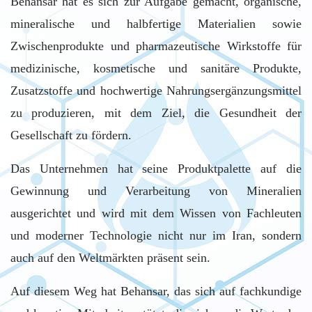
Behansar hat es sich zur Aufgabe gemacht, organische,
mineralische und halbfertige Materialien sowie
Zwischenprodukte und pharmazeutische Wirkstoffe für
medizinische, kosmetische und sanitäre Produkte,
Zusatzstoffe und hochwertige Nahrungsergänzungsmittel
zu produzieren, mit dem Ziel, die Gesundheit der
Gesellschaft zu fördern.
Das Unternehmen hat seine Produktpalette auf die
Gewinnung und Verarbeitung von Mineralien
ausgerichtet und wird mit dem Wissen von Fachleuten
und moderner Technologie nicht nur im Iran, sondern
auch auf den Weltmärkten präsent sein.
Auf diesem Weg hat Behansar, das sich auf fachkundige