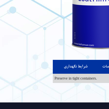
ات
شرایط نگهداری
Preserve in tight containers.