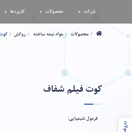
شرکت
محصولات
کاربردها
محصولات
مواد نیمه ساخته
روکش
کوت 
کوت فیلم شفاف
فرمول شیمیایی: