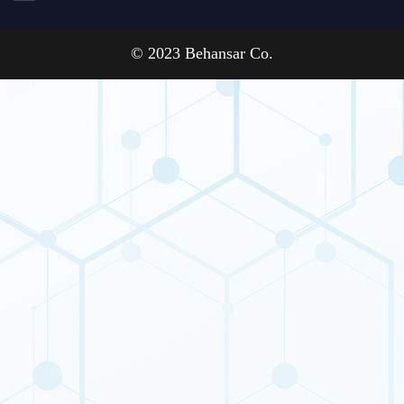
© 2023 Behansar Co.