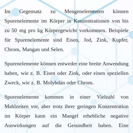
Im Gegensatz zu Mengenelementen können
Spurenelemente im Körper in Konzentrationen von bis
zu 50 mg pro kg Körpergewicht vorkommen. Beispiele
für Spurenelemente sind Eisen, Jod, Zink, Kupfer,
Chrom, Mangan und Selen.
Spurenelemente können entweder eine breite Anwendung
haben, wie z. B. Eisen oder Zink, oder einen speziellen
Zweck, wie z. B. Molybdän oder Chrom.
Spurenelemente kommen in einer Vielzahl von
Mahlzeiten vor, aber trotz ihrer geringen Konzentration
im Körper kann ein Mangel erhebliche negative
Auswirkungen auf die Gesundheit haben. Eine