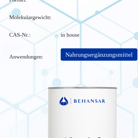
Molekulargewicht:
CAS-Nr.
:
in house
Nahrungsergänzungsmittel
Anwendungen: