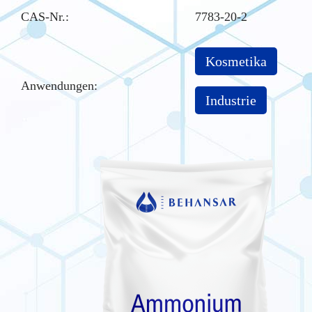
CAS-Nr.
:
7783-20-2
Kosmetika
Anwendungen:
Industrie