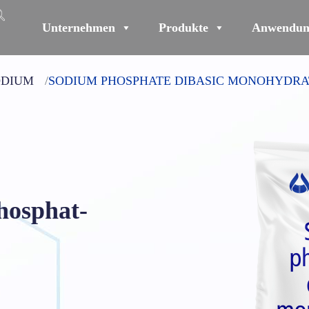
Unternehmen
Produkte
Anwendun
ODIUM
SODIUM PHOSPHATE DIBASIC MONOHYDRA
hosphat-