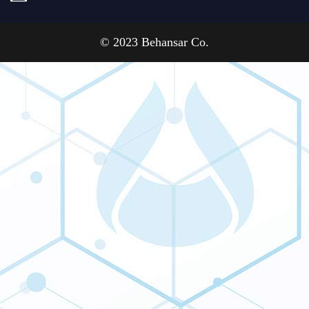
© 2023 Behansar Co.