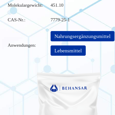
Molekulargewicht:
451.10
CAS-Nr.
:
7779-25-1
Nahrungsergänzungsmittel
Anwendungen:
Lebensmittel