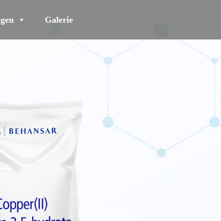
gen
Galerie