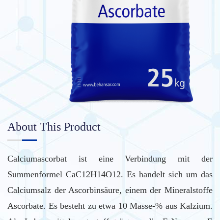
About This Product
Calciumascorbat ist eine Verbindung mit der
Summenformel CaC12H14O12. Es handelt sich um das
Calciumsalz der Ascorbinsäure, einem der Mineralstoffe
Ascorbate. Es besteht zu etwa 10 Masse-% aus Kalzium.