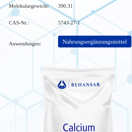
Molekulargewicht:
390.31
CAS-Nr.
:
5743-27-1
Nahrungsergänzungsmittel
Anwendungen: