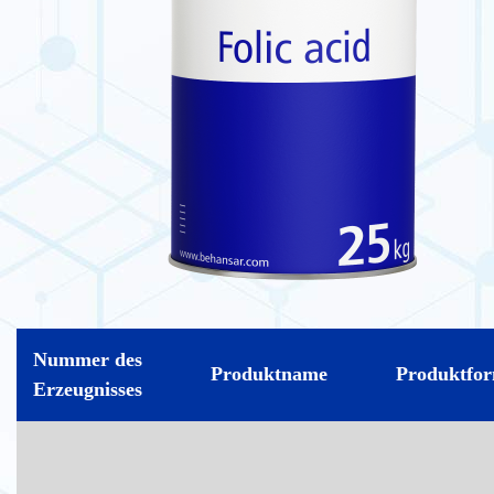
Nummer des
Produktname
Produktfo
Erzeugnisses