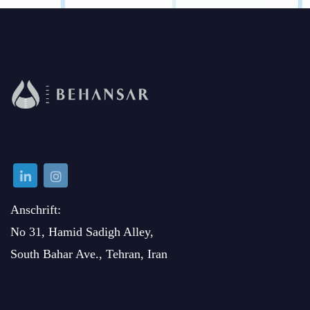
Anschrift:
No 31, Hamid Sadigh Alley,
South Bahar Ave., Tehran, Iran