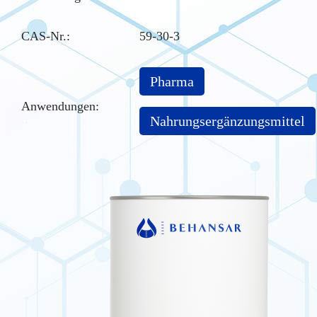
CAS-Nr.
:
59-30-3
Pharma
Anwendungen:
Nahrungsergänzungsmittel