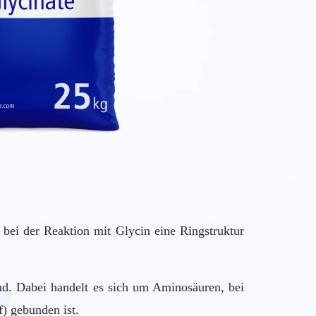
t bei der Reaktion mit Glycin eine Ringstruktur
nd. Dabei handelt es sich um Aminosäuren, bei
) gebunden ist.