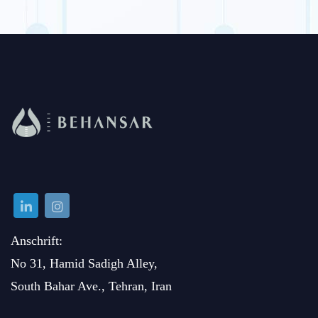
Anschrift:
No 31, Hamid Sadigh Alley,
South Bahar Ave., Tehran, Iran