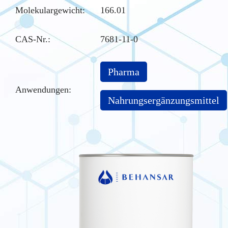
Molekulargewicht:
166.01
CAS-Nr.
:
7681-11-0
Pharma
Anwendungen:
Nahrungsergänzungsmittel