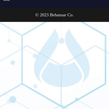
© 2023 Behansar Co.