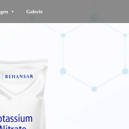
gen
Galerie