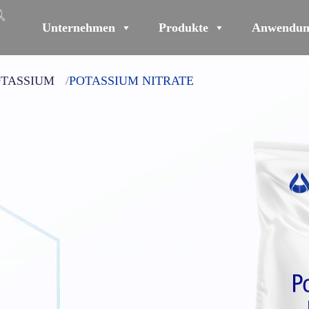
Unternehmen
Produkte
Anwendun
OTASSIUM
POTASSIUM NITRATE